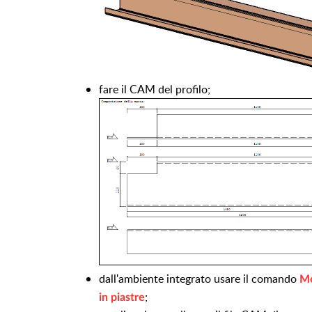
fare il CAM del profilo;
dall'ambiente integrato usare il comando
Mo
;
in piastre