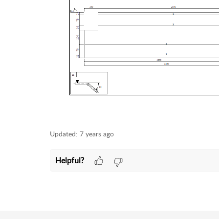
Updated:
7 years ago
Helpful?