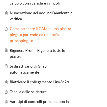
calcolo con i carichi e i vincoli
Numerazione dei nodi nell'ambiente di
verifica
Come ottenere il CAM di una piastra
piegata partendo da un profilo
pressopiegato
Rigenera Profili, Rigenera tutte le
piastre
Si disattivano gli Snap
automaticamente
Riattivare il collegamento Link3d2d
Tabella delle saldature
Vari tipi di controlli prima e dopo la