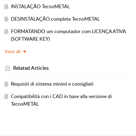
INSTALAÇÃO TecnoMETAL
DESINSTALAÇÃO completa TecnoMETAL
FORMATANDO um computador com LICENÇA ATIVA
(SOFTWARE KEY)
View all
Related
Articles
Requisiti di sistema minimi e consigliati
Compatibilità con i CAD in base alla versione di
TecnoMETAL