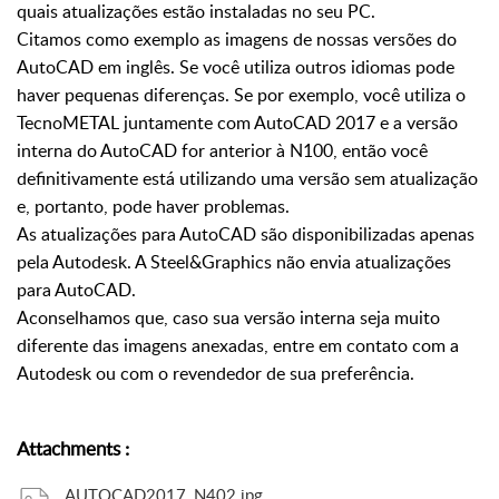
quais atualizações estão instaladas no seu PC.
Citamos como exemplo as imagens de nossas versões do
AutoCAD em inglês. Se você utiliza outros idiomas pode
haver pequenas diferenças. Se por exemplo, você utiliza o
TecnoMETAL juntamente com AutoCAD 2017 e a versão
interna do AutoCAD for anterior à N100, então você
definitivamente está utilizando uma versão sem atualização
e, portanto, pode haver problemas.
As atualizações para AutoCAD são disponibilizadas apenas
pela Autodesk. A Steel&Graphics não envia atualizações
para AutoCAD.
Aconselhamos que, caso sua versão interna seja muito
diferente das imagens anexadas, entre em contato com a
Autodesk ou com o revendedor de sua preferência.
Attachments
:
AUTOCAD2017_N402.jpg