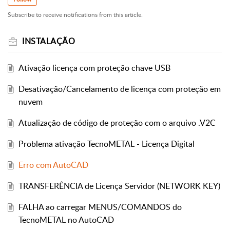
Subscribe to receive notifications from this article.
INSTALAÇÃO
Ativação licença com proteção chave USB
Desativação/Cancelamento de licença com proteção em
nuvem
Atualização de código de proteção com o arquivo .V2C
Problema ativação TecnoMETAL - Licença Digital
Erro com AutoCAD
TRANSFERÊNCIA de Licença Servidor (NETWORK KEY)
FALHA ao carregar MENUS/COMANDOS do
TecnoMETAL no AutoCAD