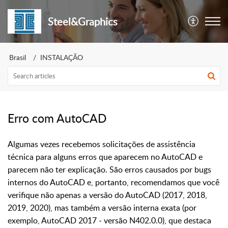
Steel&Graphics
Brasil
INSTALAÇÃO
Erro com AutoCAD
Algumas vezes recebemos solicitações de assistência
técnica para alguns erros que aparecem no AutoCAD e
parecem não ter explicação. São erros causados por bugs
internos do AutoCAD e, portanto, recomendamos que você
verifique não apenas a versão do AutoCAD (2017, 2018,
2019, 2020), mas também a versão interna exata (por
exemplo, AutoCAD 2017 - versão N402.0.0), que destaca